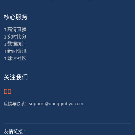
核心服务
高清直播
实时比分
数据统计
新闻资讯
球迷社区
关注我们
反馈与联系：
support@dongqiutiyu.com
友情链接：