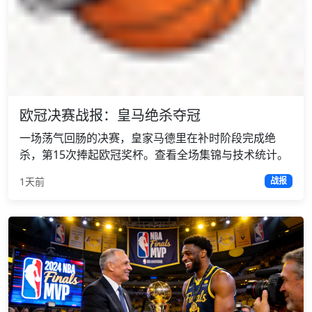
欧冠决赛战报：皇马绝杀夺冠
一场荡气回肠的决赛，皇家马德里在补时阶段完成绝
杀，第15次捧起欧冠奖杯。查看全场集锦与技术统计。
1天前
战报