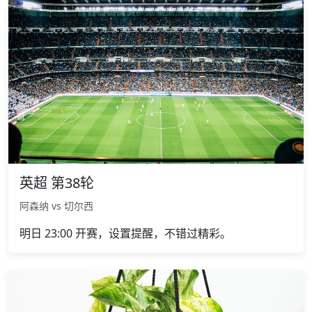
英超 第38轮
阿森纳 vs 切尔西
明日 23:00 开赛，设置提醒，不错过精彩。