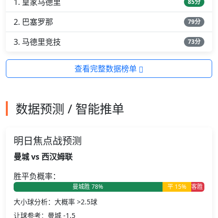
1. 皇家马德里
85分
2. 巴塞罗那
79分
3. 马德里竞技
73分
查看完整数据榜单
数据预测 / 智能推单
明日焦点战预测
曼城 vs 西汉姆联
胜平负概率：
曼城胜 78%
平 15%
客胜 7%
大小球分析：大概率 >2.5球
让球参考：曼城 -1.5