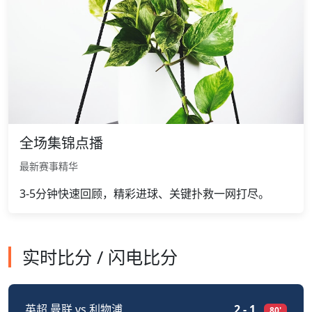
全场集锦点播
最新赛事精华
3-5分钟快速回顾，精彩进球、关键扑救一网打尽。
实时比分 / 闪电比分
英超 曼联 vs 利物浦
2 - 1
80'