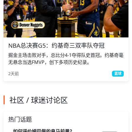
NBA总决赛G5：约基奇三双率队夺冠
掘金主场击败对手，总比分4-1夺得队史首冠。约基奇毫
无悬念当选FMVP，创下多项历史纪录。
2天前
篮球
社区 / 球迷讨论区
热门话题
如何评价姆巴佩的皇马前景？