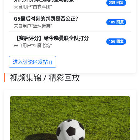
235 回复
来自用户“白衣军团”
G5最后时刻的判罚是否公正？
189 回复
来自用户“篮球迷弟”
【赛后评分】给今晚曼联全队打分
156 回复
来自用户“红魔老炮”
进入讨论区发帖
视频集锦 / 精彩回放