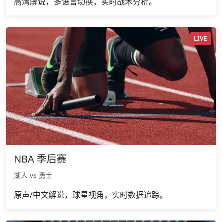
高清解说，多语言切换，实时战术分析。
LIVE
NBA 季后赛
湖人 vs 勇士
原声/中文解说，球星视角，实时数据追踪。